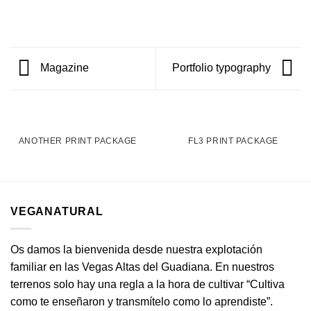
Magazine
Portfolio typography
ANOTHER PRINT PACKAGE
FL3 PRINT PACKAGE
VEGANATURAL
Os damos la bienvenida desde nuestra explotación
familiar en las Vegas Altas del Guadiana. En nuestros
terrenos solo hay una regla a la hora de cultivar “Cultiva
como te enseñaron y transmítelo como lo aprendiste”.