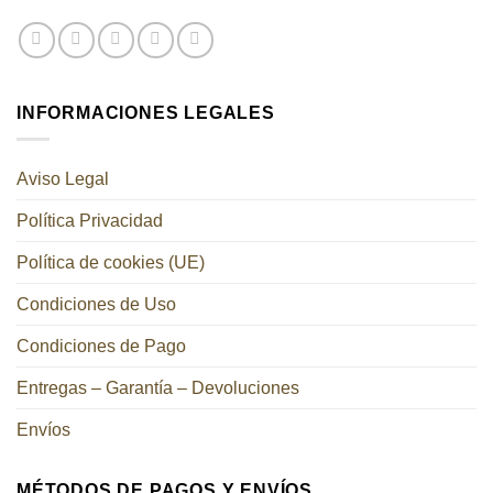
INFORMACIONES LEGALES
Aviso Legal
Política Privacidad
Política de cookies (UE)
Condiciones de Uso
Condiciones de Pago
Entregas – Garantía – Devoluciones
Envíos
MÉTODOS DE PAGOS Y ENVÍOS