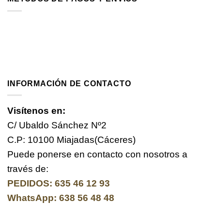
INFORMACIÓN DE CONTACTO
Visítenos en:
C/ Ubaldo Sánchez Nº2
C.P: 10100 Miajadas(Cáceres)
Puede ponerse en contacto con nosotros a
través de:
PEDIDOS: 635 46 12 93
WhatsApp: 638 56 48 48