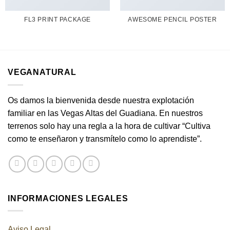
FL3 PRINT PACKAGE
AWESOME PENCIL POSTER
VEGANATURAL
Os damos la bienvenida desde nuestra explotación
familiar en las Vegas Altas del Guadiana. En nuestros
terrenos solo hay una regla a la hora de cultivar “Cultiva
como te enseñaron y transmítelo como lo aprendiste”.
INFORMACIONES LEGALES
Aviso Legal