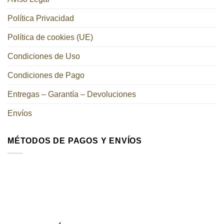
Política Privacidad
Política de cookies (UE)
Condiciones de Uso
Condiciones de Pago
Entregas – Garantía – Devoluciones
Envíos
MÉTODOS DE PAGOS Y ENVÍOS