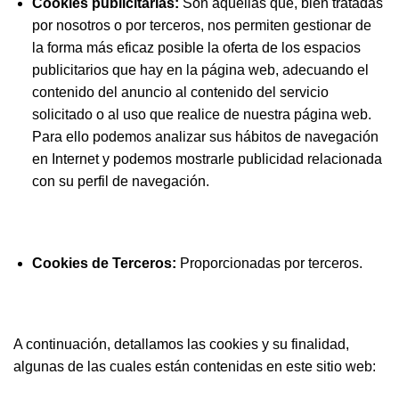
Cookies publicitarias:
Son aquéllas que, bien tratadas
por nosotros o por terceros, nos permiten gestionar de
la forma más eficaz posible la oferta de los espacios
publicitarios que hay en la página web, adecuando el
contenido del anuncio al contenido del servicio
solicitado o al uso que realice de nuestra página web.
Para ello podemos analizar sus hábitos de navegación
en Internet y podemos mostrarle publicidad relacionada
con su perfil de navegación.
Cookies de Terceros:
Proporcionadas por terceros.
A continuación, detallamos las cookies y su finalidad,
algunas de las cuales están contenidas en este sitio web: