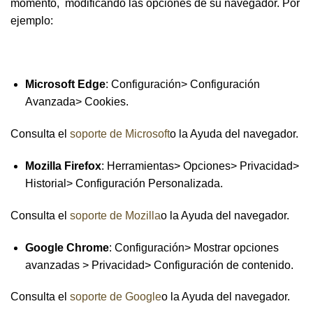
momento, modificando las opciones de su navegador. Por
ejemplo:
Microsoft Edge
: Configuración> Configuración
Avanzada> Cookies.
Consulta el
soporte de Microsoft
o la Ayuda del navegador.
Mozilla Firefox
: Herramientas> Opciones> Privacidad>
Historial> Configuración Personalizada.
Consulta el
soporte de Mozilla
o la Ayuda del navegador.
Google Chrome
: Configuración> Mostrar opciones
avanzadas > Privacidad> Configuración de contenido.
Consulta el
soporte de Google
o la Ayuda del navegador.