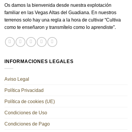
Os damos la bienvenida desde nuestra explotación
familiar en las Vegas Altas del Guadiana. En nuestros
terrenos solo hay una regla a la hora de cultivar “Cultiva
como te enseñaron y transmítelo como lo aprendiste”.
INFORMACIONES LEGALES
Aviso Legal
Política Privacidad
Política de cookies (UE)
Condiciones de Uso
Condiciones de Pago