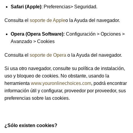
Safari (Apple)
: Preferencias> Seguridad.
Consulta el
soporte de Apple
o la Ayuda del navegador.
Opera (Opera Software):
Configuración > Opciones >
Avanzado > Cookies
Consulta el
soporte de Opera
o la Ayuda del navegador.
Si usa otro navegador, consulte su política de instalación,
uso y bloqueo de cookies. No obstante, usando la
herramienta
www.youronlinechoices.com
, podrá encontrar
información útil y configurar, proveedor por proveedor, sus
preferencias sobre las cookies.
¿Sólo existen
cookies?