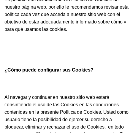
nuestro página web, por ello le recomendamos revisar esta
política cada vez que acceda a nuestro sitio web con el
objetivo de estar adecuadamente informado sobre cómo y
para qué usamos las cookies.
¿Cómo puede configurar sus Cookies?
Al navegar y continuar en nuestro sitio web estará
consintiendo el uso de las Cookies en las condiciones
contenidas en la presente Política de Cookies. Usted como
usuario tiene la posibilidad de ejercer su derecho a
bloquear, eliminar y rechazar el uso de Cookies, en todo