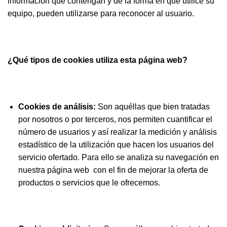
información que contengan y de la forma en que utilice su
equipo, pueden utilizarse para reconocer al usuario.
¿Qué tipos de
cookies utiliza esta página web?
Cookies de análisis:
Son aquéllas que bien tratadas
por nosotros o por terceros, nos permiten cuantificar el
número de usuarios y así realizar la medición y análisis
estadístico de la utilización que hacen los usuarios del
servicio ofertado. Para ello se analiza su navegación en
nuestra página web con el fin de mejorar la oferta de
productos o servicios que le ofrecemos.