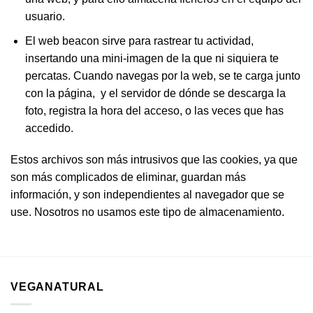
usuario.
El web beacon sirve para rastrear tu actividad,
insertando una mini-imagen de la que ni siquiera te
percatas. Cuando navegas por la web, se te carga junto
con la página, y el servidor de dónde se descarga la
foto, registra la hora del acceso, o las veces que has
accedido.
Estos archivos son más intrusivos que las cookies, ya que
son más complicados de eliminar, guardan más
información, y son independientes al navegador que se
use. Nosotros no usamos este tipo de almacenamiento.
VEGANATURAL