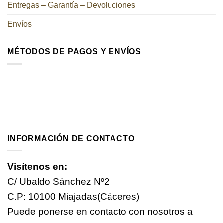
Entregas – Garantía – Devoluciones
Envíos
MÉTODOS DE PAGOS Y ENVÍOS
INFORMACIÓN DE CONTACTO
Visítenos en:
C/ Ubaldo Sánchez Nº2
C.P: 10100 Miajadas(Cáceres)
Puede ponerse en contacto con nosotros a