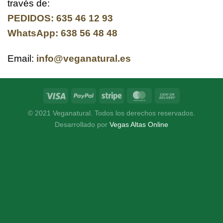
través de:
PEDIDOS: 635 46 12 93
WhatsApp: 638 56 48 48
Email:
info@veganatural.es
© 2021 Veganatural. Todos los derechos reservados.
Desarrollado por
Vegas Altas Online