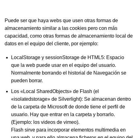
Puede ser que haya webs que usen otras formas de
almacenamiento similar a las cookies pero con más
capacidad, como otras formas de almacenamiento local de
datos en el equipo del cliente, por ejemplo:
LocalStorage y sessionStorage de HTML5: Espacio
que la web puede usar en el equipo del usuario.
Normalmente borrando el historial de Navegación se
pueden borrar.
Los «Local SharedObjects» de Flash (el
«isolatedstorage» de Silverlight): Se almacenan dentro
de la carpeta de Microsoft de donde tiene el perfil de
usuario. Hay que entrar en la carpeta y borrarlo.
(Ejemplo: los videos de vimeo).
Flash sirve para incorporar elementos multimedia en
una web, y para ello almacena ficheros en el equipo del