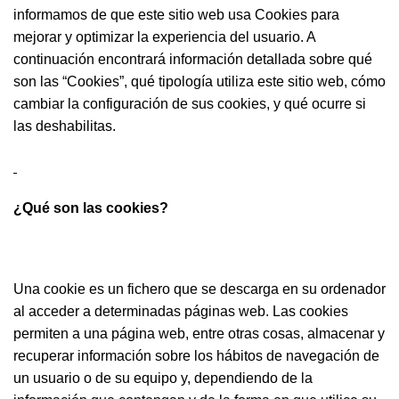
informamos de que este sitio web usa Cookies para
mejorar y optimizar la experiencia del usuario. A
continuación encontrará información detallada sobre qué
son las “Cookies”, qué tipología utiliza este sitio web, cómo
cambiar la configuración de sus cookies, y qué ocurre si
las deshabilitas.
¿Qué son las
cookies?
Una cookie es un fichero que se descarga en su ordenador
al acceder a determinadas páginas web. Las cookies
permiten a una página web, entre otras cosas, almacenar y
recuperar información sobre los hábitos de navegación de
un usuario o de su equipo y, dependiendo de la