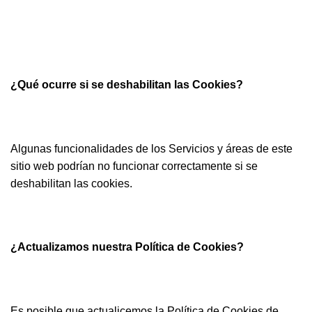
¿Qué ocurre si se deshabilitan las Cookies?
Algunas funcionalidades de los Servicios y áreas de este
sitio web podrían no funcionar correctamente si se
deshabilitan las cookies.
¿Actualizamos nuestra Política de Cookies?
Es posible que actualicemos la Política de Cookies de